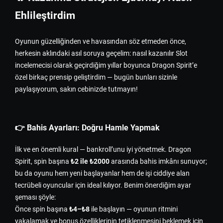
Ehlileştirdim
Oyunun güzelliğinden ve havasından söz etmeden önce,
herkesin aklındaki asıl soruya geçelim: nasıl kazanılır Slot
incelemecisi olarak geçirdiğim yıllar boyunca Dragon Spirit’e
özel birkaç prensip geliştirdim — bugün bunları sizinle
paylaşıyorum, sakın cebinizde tutmayın!
👉 Bahis Ayarları: Doğru Hamle Yapmak
İlk ve en önemli kural — bankroll’unu iyi yönetmek. Dragon
Spirit, spin başına
₺2 ile ₺2000
arasında bahis imkânı sunuyor;
bu da oyunu hem yeni başlayanlar hem de işi ciddiye alan
tecrübeli oyuncular için ideal kılıyor. Benim önerdiğim ayar
şeması şöyle:
Önce spin başına
₺4–₺8
ile başlayın — oyunun ritmini
yakalamak ve bonus özelliklerinin tetiklenmesini beklemek için