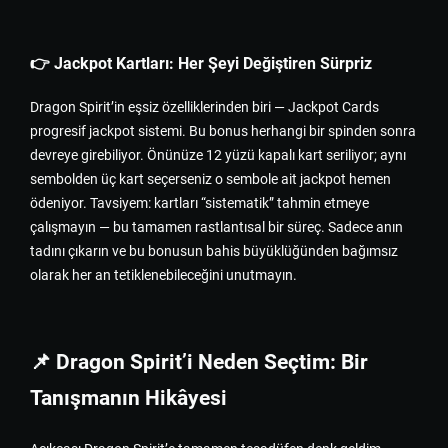
👉 Jackpot Kartları: Her Şeyi Değiştiren Sürpriz
Dragon Spirit’in eşsiz özelliklerinden biri — Jackpot Cards
progresif jackpot sistemi. Bu bonus herhangi bir spinden sonra
devreye girebiliyor. Önünüze 12 yüzü kapalı kart seriliyor; aynı
sembolden üç kart seçerseniz o sembole ait jackpot hemen
ödeniyor. Tavsiyem: kartları “sistematik” tahmin etmeye
çalışmayın — bu tamamen rastlantısal bir süreç. Sadece anın
tadını çıkarın ve bu bonusun bahis büyüklüğünden bağımsız
olarak her an tetiklenebileceğini unutmayın.
📌 Dragon Spirit’i Neden Seçtim: Bir
Tanışmanın Hikâyesi