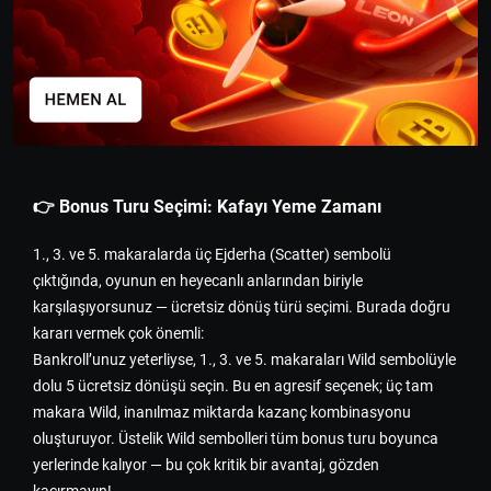
👉 Bonus Turu Seçimi: Kafayı Yeme Zamanı
1., 3. ve 5. makaralarda üç Ejderha (Scatter) sembolü
çıktığında, oyunun en heyecanlı anlarından biriyle
karşılaşıyorsunuz — ücretsiz dönüş türü seçimi. Burada doğru
kararı vermek çok önemli:
Bankroll’unuz yeterliyse, 1., 3. ve 5. makaraları Wild sembolüyle
dolu 5 ücretsiz dönüşü seçin. Bu en agresif seçenek; üç tam
makara Wild, inanılmaz miktarda kazanç kombinasyonu
oluşturuyor. Üstelik Wild sembolleri tüm bonus turu boyunca
yerlerinde kalıyor — bu çok kritik bir avantaj, gözden