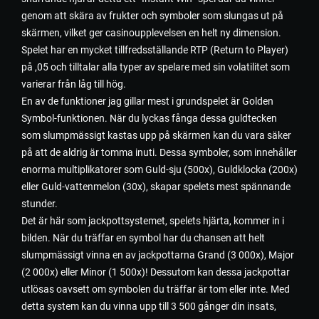
genom att skära av frukter och symboler som slungas ut på
skärmen, vilket ger casinoupplevelsen en helt ny dimension.
Spelet har en mycket tillfredsställande RTP (Return to Player)
på ,05 och tilltalar alla typer av spelare med sin volatilitet som
varierar från låg till hög.
En av de funktioner jag gillar mest i grundspelet är Golden
Symbol-funktionen. När du lyckas fånga dessa guldtecken
som slumpmässigt kastas upp på skärmen kan du vara säker
på att de aldrig är tomma inuti. Dessa symboler, som innehåller
enorma multiplikatorer som Guld-sju (500x), Guldklocka (200x)
eller Guld-vattenmelon (30x), skapar spelets mest spännande
stunder.
Det är här som jackpottsystemet, spelets hjärta, kommer in i
bilden. När du träffar en symbol har du chansen att helt
slumpmässigt vinna en av jackpottarna Grand (3 000x), Major
(2 000x) eller Minor (1 500x)! Dessutom kan dessa jackpottar
utlösas oavsett om symbolen du träffar är tom eller inte. Med
detta system kan du vinna upp till 3 500 gånger din insats,