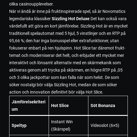
olika casinoupplevelser.
När vi ändå är inne på fruktinspirerade spel, så är Novomatics
legendariska klassiker
Sizzling Hot Deluxe
Det kan också vara
värdefullt att göra en kort jämförelse. Sizzling Hot är en mycket
traditionell spelautomat med 5 hjul, 5 vinstlinjer och en RTP på
95,66 %; den har inga bonusspel eller extrafunktioner, utan
fokuserar enbart på ren hjulspinn. Hot Slice tar däremot frukt-
temat och moderniserar det helt, och erbjuder ett mycket mer
interaktivt och lönsamt alternativ med en skärmekanik som
aktiveras genom att trycka på skärmen, en högre RTP på ,05
och 3 olika jackpottar som kan falla när som helst. De som
söker nostalgi bör välja Sizzling Hot, medan de som söker
action och innovation definitivt bör välja Hot Slice.
Jämförelsekriteri
Hot Slice
Söt Bonanza
um
Instant Win
Speltyp
Videoslot (6×5)
(Skärspel)