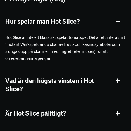
Hur spelar man Hot Slice?
Hot Slice är inte ett klassiskt spelautomatspel. Det är ett interaktivt
"Instant Win"-spel där du skär av frukt- och kasinosymboler som
slungas upp på skärmen med fingret (eller musen) för att
omedelbart vinna pengar.
Vad är den högsta vinsten i Hot
Slice?
Är Hot Slice pålitligt?