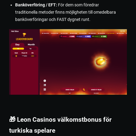
Banköverföring / EFT:
För dem som föredrar
traditionella metoder finns möjligheten till omedelbara
banköverföringar och FAST dygnet runt.
🎁 Leon Casinos välkomstbonus för
turkiska spelare