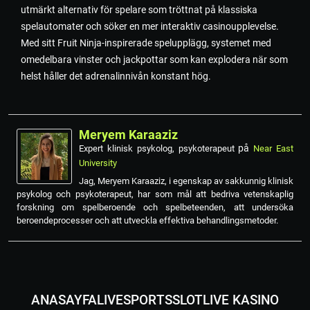
utmärkt alternativ för spelare som tröttnat på klassiska
spelautomater och söker en mer interaktiv casinoupplevelse.
Med sitt Fruit Ninja-inspirerade spelupplägg, systemet med
omedelbara vinster och jackpottar som kan explodera när som
helst håller det adrenalinnivån konstant hög.
Meryem Karaaziz
på
Expert klinisk psykolog, psykoterapeut
Near East
University
Jag, Meryem Karaaziz, i egenskap av sakkunnig klinisk
psykolog och psykoterapeut, har som mål att bedriva vetenskaplig
forskning om spelberoende och spelbeteenden, att undersöka
beroendeprocesser och att utveckla effektiva behandlingsmetoder.
ANASAYFA
LIVE
SPORTS
SLOT
LIVE KASINO