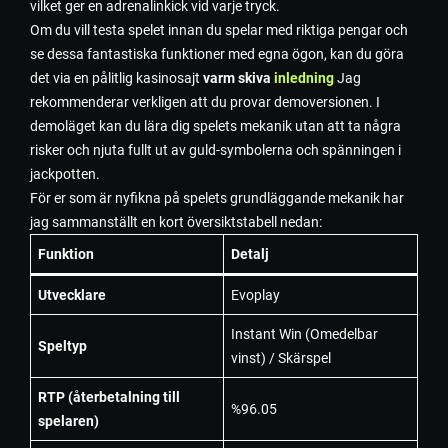
vilket ger en adrenalinkick vid varje tryck.
Om du vill testa spelet innan du spelar med riktiga pengar och
se dessa fantastiska funktioner med egna ögon, kan du göra
det via en pålitlig kasinosajt
varm skiva
inledning
Jag
rekommenderar verkligen att du provar demoversionen. I
demoläget kan du lära dig spelets mekanik utan att ta några
risker och njuta fullt ut av guld-symbolerna och spänningen i
jackpotten.
För er som är nyfikna på spelets grundläggande mekanik har
jag sammanställt en kort översiktstabell nedan:
Funktion
Detalj
Utvecklare
Evoplay
Instant Win (Omedelbar
Speltyp
vinst) / Skärspel
RTP (återbetalning till
%96.05
spelaren)