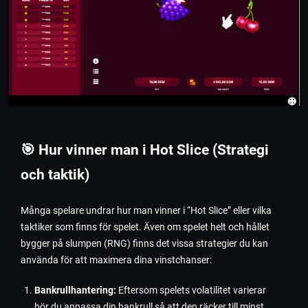
🎯 Hur vinner man i Hot Slice (Strategi
och taktik)
Många spelare undrar hur man vinner i “Hot Slice” eller vilka
taktiker som finns för spelet. Även om spelet helt och hållet
bygger på slumpen (RNG) finns det vissa strategier du kan
använda för att maximera dina vinstchanser:
Bankrullhantering:
Eftersom spelets volatilitet varierar
bör du anpassa din bankrull så att den räcker till minst