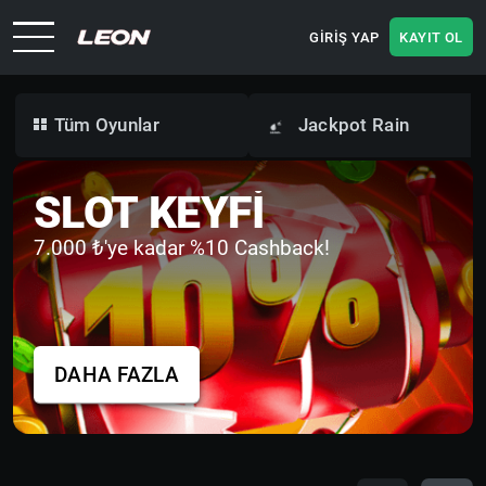
GİRİŞ YAP
KAYIT OL
Jackpot Rain
Tüm Oyunlar
SLOT KEYFİ
7.000 ₺'ye kadar %10 Cashback!
DAHA FAZLA