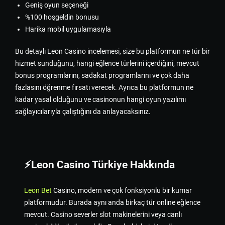
Geniş oyun seçeneği
%100 hoşgeldin bonusu
Harika mobil uygulamasıyla
Bu detaylı Leon Casino incelemesi, size bu platformun ne tür bir
hizmet sunduğunu, hangi eğlence türlerini içerdiğini, mevcut
bonus programlarını, sadakat programlarını ve çok daha
fazlasını öğrenme fırsatı verecek. Ayrıca bu platformun ne
kadar yasal olduğunu ve casinonun hangi oyun yazılımı
sağlayıcılarıyla çalıştığını da anlayacaksınız.
⚡Leon Casino Türkiye Hakkında
Leon Bet
Casino, modern ve çok fonksiyonlu bir kumar
platformudur. Burada aynı anda birkaç tür online eğlence
mevcut. Casino severler slot makinelerini veya canlı